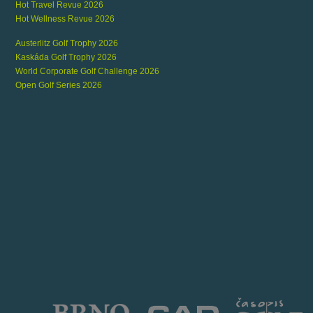
Hot Travel Revue 2026
Hot Wellness Revue 2026
Austerlitz Golf Trophy 2026
Kaskáda Golf Trophy 2026
World Corporate Golf Challenge 2026
Open Golf Series 2026