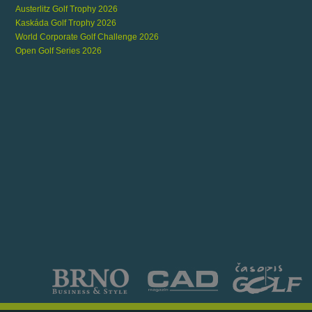
Austerlitz Golf Trophy 2026
Kaskáda Golf Trophy 2026
World Corporate Golf Challenge 2026
Open Golf Series 2026