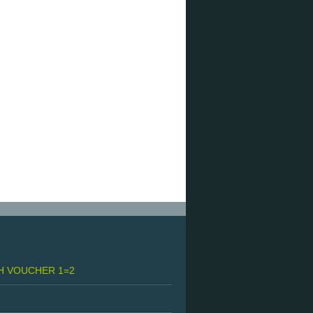
H VOUCHER 1=2