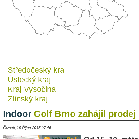
Středočeský kraj
Ústecký kraj
Kraj Vysočina
Zlínský kraj
Indoor
Golf Brno zahájil prode
Čtvrtek, 15 Říjen 2015 07:46