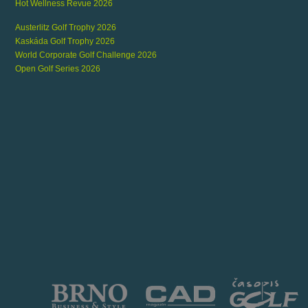
Hot Wellness Revue 2026
Austerlitz Golf Trophy 2026
Kaskáda Golf Trophy 2026
World Corporate Golf Challenge 2026
Open Golf Series 2026