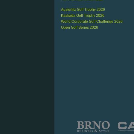
Austerlitz Golf Trophy 2026
Kaskáda Golf Trophy 2026
World Corporate Golf Challenge 2026
Open Golf Series 2026