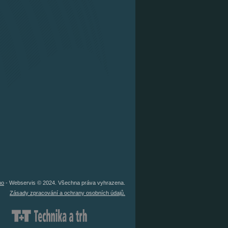
no
- Webservis © 2024. Všechna práva vyhrazena.
Zásady zpracování a ochrany osobních údajů.