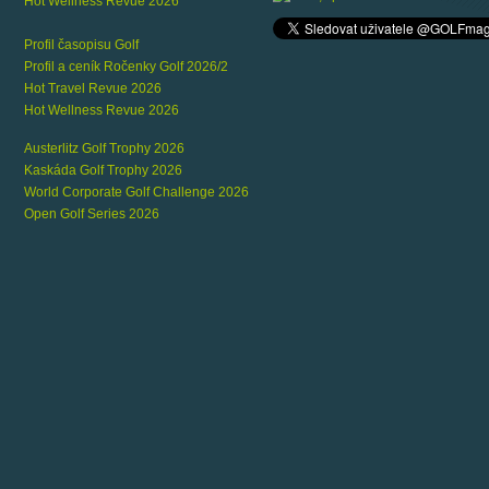
Hot Wellness Revue 2026
Profil časopisu Golf
Profil a ceník Ročenky Golf 2026/2
Hot Travel Revue 2026
Hot Wellness Revue 2026
Austerlitz Golf Trophy 2026
Kaskáda Golf Trophy 2026
World Corporate Golf Challenge 2026
Open Golf Series 2026