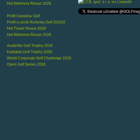
Hot Wellness Revue 2026
Profil časopisu Golf
Profil a ceník Ročenky Golf 2026/2
Hot Travel Revue 2026
Hot Wellness Revue 2026
Austerlitz Golf Trophy 2026
Kaskáda Golf Trophy 2026
World Corporate Golf Challenge 2026
Open Golf Series 2026