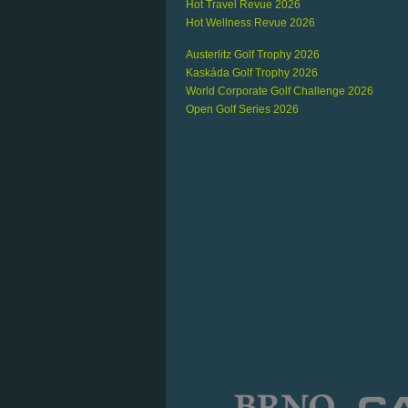
Hot Travel Revue 2026
Hot Wellness Revue 2026
Austerlitz Golf Trophy 2026
Kaskáda Golf Trophy 2026
World Corporate Golf Challenge 2026
Open Golf Series 2026