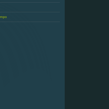
tempo