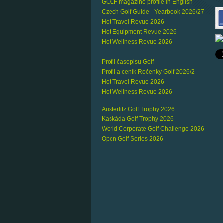
GOLF magazine profile in English
Czech Golf Guide - Yearbook 2026/27
Hot Travel Revue 2026
Hot Equipment Revue 2026
Hot Wellness Revue 2026
Profil časopisu Golf
Profil a ceník Ročenky Golf 2026/2
Hot Travel Revue 2026
Hot Wellness Revue 2026
Austerlitz Golf Trophy 2026
Kaskáda Golf Trophy 2026
World Corporate Golf Challenge 2026
Open Golf Series 2026