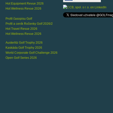
Hot Equipment Revue 2026
Hot Wellness Revue 2026
Profil časopisu Golf
Profil a ceník Ročenky Golf 2026/2
Hot Travel Revue 2026
Hot Wellness Revue 2026
Austerlitz Golf Trophy 2026
Kaskáda Golf Trophy 2026
World Corporate Golf Challenge 2026
Open Golf Series 2026