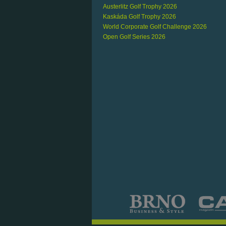
Austerlitz Golf Trophy 2026
Kaskáda Golf Trophy 2026
World Corporate Golf Challenge 2026
Open Golf Series 2026