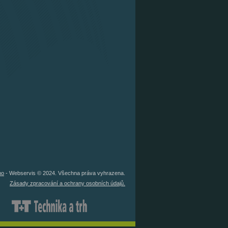
no
- Webservis © 2024. Všechna práva vyhrazena.
Zásady zpracování a ochrany osobních údajů.