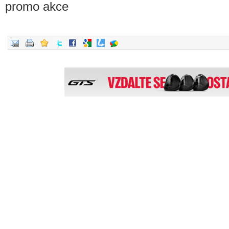
promo akce