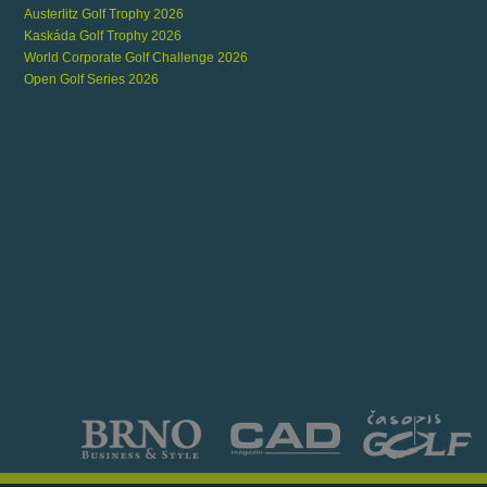
Austerlitz Golf Trophy 2026
Kaskáda Golf Trophy 2026
World Corporate Golf Challenge 2026
Open Golf Series 2026