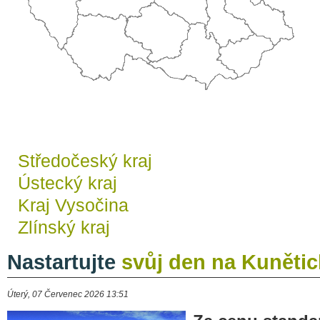
Středočeský kraj
Ústecký kraj
Kraj Vysočina
Zlínský kraj
Nastartujte
svůj den na Kunětic
Úterý, 07 Červenec 2026 13:51