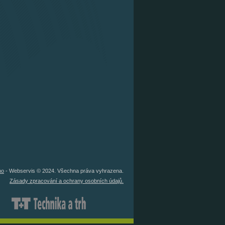
no
- Webservis © 2024. Všechna práva vyhrazena.
Zásady zpracování a ochrany osobních údajů.