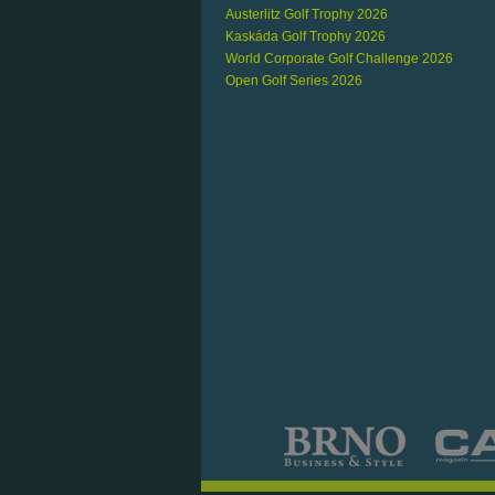
Austerlitz Golf Trophy 2026
Kaskáda Golf Trophy 2026
World Corporate Golf Challenge 2026
Open Golf Series 2026