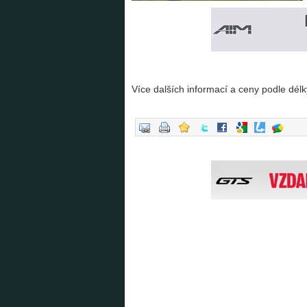
Více dalších informací a ceny podle dél