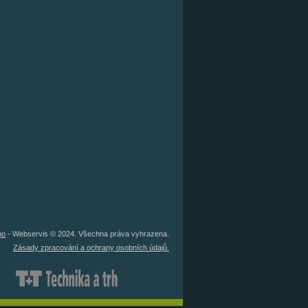
no
- Webservis © 2024. Všechna práva vyhrazena.
Zásady zpracování a ochrany osobních údajů.