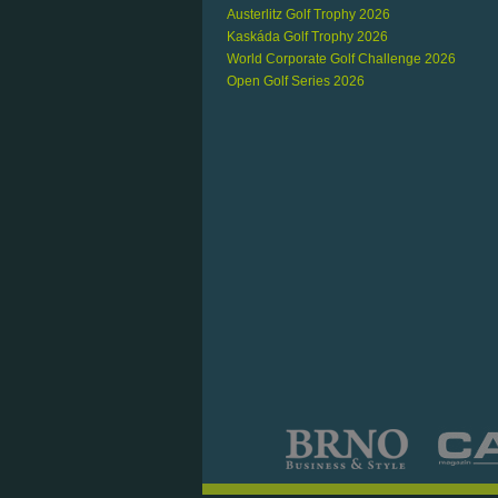
Austerlitz Golf Trophy 2026
Kaskáda Golf Trophy 2026
World Corporate Golf Challenge 2026
Open Golf Series 2026