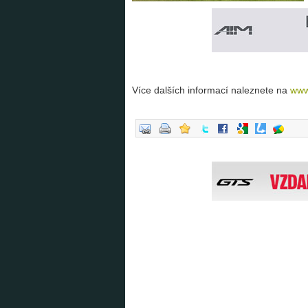
Více dalších informací naleznete na
www