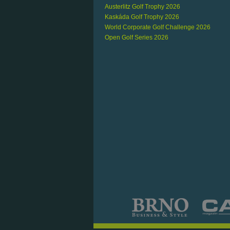
Austerlitz Golf Trophy 2026
Kaskáda Golf Trophy 2026
World Corporate Golf Challenge 2026
Open Golf Series 2026