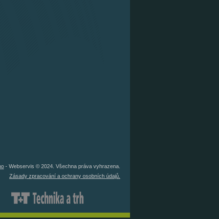
no
- Webservis © 2024. Všechna práva vyhrazena.
Zásady zpracování a ochrany osobních údajů.