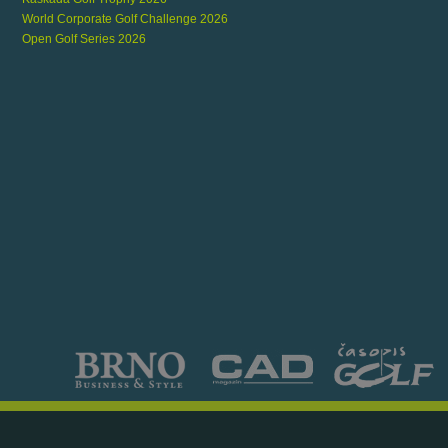
World Corporate Golf Challenge 2026
Open Golf Series 2026