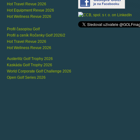
Hot Travel Revue 2026
Hot Equipment Revue 2026
Hot Wellness Revue 2026
Profil časopisu Golf
Profil a ceník Ročenky Golf 2026/2
Hot Travel Revue 2026
Hot Wellness Revue 2026
Austerlitz Golf Trophy 2026
Kaskáda Golf Trophy 2026
World Corporate Golf Challenge 2026
Open Golf Series 2026