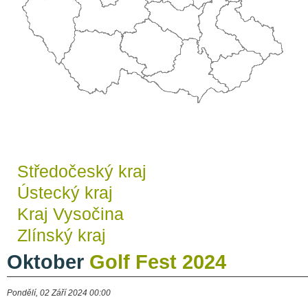
Středočeský kraj
Ústecký kraj
Kraj Vysočina
Zlínský kraj
Oktober
Golf Fest 2024
Pondělí, 02 Září 2024 00:00