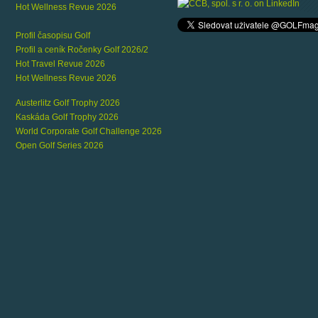
Hot Wellness Revue 2026
Profil časopisu Golf
Profil a ceník Ročenky Golf 2026/2
Hot Travel Revue 2026
Hot Wellness Revue 2026
Austerlitz Golf Trophy 2026
Kaskáda Golf Trophy 2026
World Corporate Golf Challenge 2026
Open Golf Series 2026