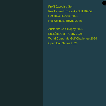
Profil časopisu Golf
Profil a ceník Ročenky Golf 2026/2
Hot Travel Revue 2026
Hot Wellness Revue 2026
Austerlitz Golf Trophy 2026
Kaskáda Golf Trophy 2026
World Corporate Golf Challenge 2026
Open Golf Series 2026