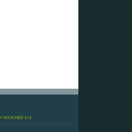
H VOUCHER 1=2