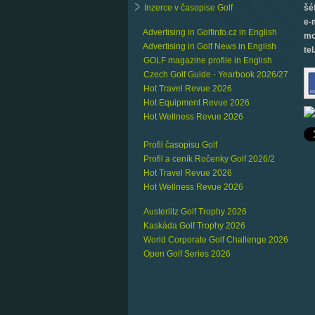
Inzerce v časopise Golf
šé
e-
Advertising in Golfinfo.cz in English
mo
Advertising in Golf News in English
tel
GOLF magazine profile in English
Czech Golf Guide - Yearbook 2026/27
Hot Travel Revue 2026
Hot Equipment Revue 2026
Hot Wellness Revue 2026
Profil časopisu Golf
Profil a ceník Ročenky Golf 2026/2
Hot Travel Revue 2026
Hot Wellness Revue 2026
Austerlitz Golf Trophy 2026
Kaskáda Golf Trophy 2026
World Corporate Golf Challenge 2026
Open Golf Series 2026