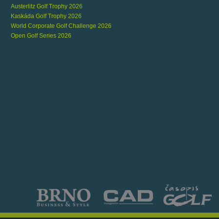
Austerlitz Golf Trophy 2026
Kaskáda Golf Trophy 2026
World Corporate Golf Challenge 2026
Open Golf Series 2026