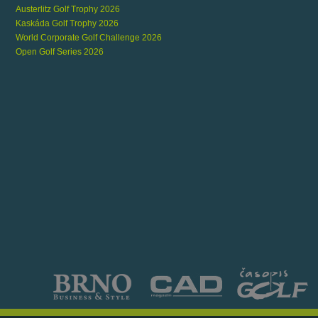
Austerlitz Golf Trophy 2026
Kaskáda Golf Trophy 2026
World Corporate Golf Challenge 2026
Open Golf Series 2026