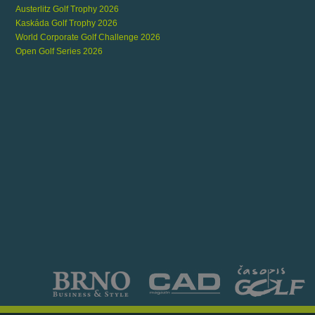
Austerlitz Golf Trophy 2026
Kaskáda Golf Trophy 2026
World Corporate Golf Challenge 2026
Open Golf Series 2026