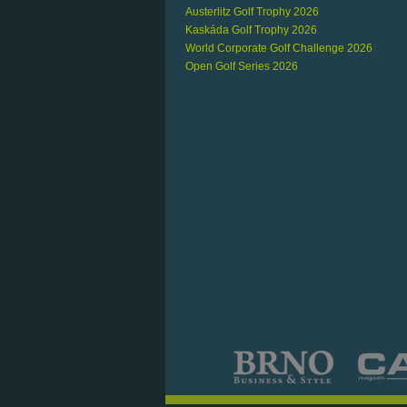
Austerlitz Golf Trophy 2026
Kaskáda Golf Trophy 2026
World Corporate Golf Challenge 2026
Open Golf Series 2026