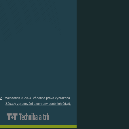
no
- Webservis © 2024. Všechna práva vyhrazena.
Zásady zpracování a ochrany osobních údajů.