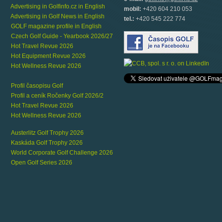
Advertising in Golfinfo.cz in English
mobil:
+420 604 210 053
Advertising in Golf News in English
tel.:
+420 545 222 774
GOLF magazine profile in English
Czech Golf Guide - Yearbook 2026/27
Hot Travel Revue 2026
Hot Equipment Revue 2026
Hot Wellness Revue 2026
Profil časopisu Golf
Profil a ceník Ročenky Golf 2026/2
Hot Travel Revue 2026
Hot Wellness Revue 2026
Austerlitz Golf Trophy 2026
Kaskáda Golf Trophy 2026
World Corporate Golf Challenge 2026
Open Golf Series 2026