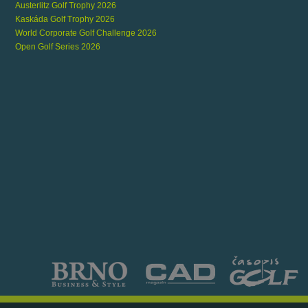
Austerlitz Golf Trophy 2026
Kaskáda Golf Trophy 2026
World Corporate Golf Challenge 2026
Open Golf Series 2026