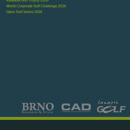
Kaskáda Golf Trophy 2026
World Corporate Golf Challenge 2026
Open Golf Series 2026