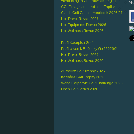
Advertising in Golf News in English
tel
GOLF magazine profile in English
Czech Golf Guide - Yearbook 2026/27
Hot Travel Revue 2026
Hot Equipment Revue 2026
Hot Wellness Revue 2026
Profil časopisu Golf
Profil a ceník Ročenky Golf 2026/2
Hot Travel Revue 2026
Hot Wellness Revue 2026
Austerlitz Golf Trophy 2026
Kaskáda Golf Trophy 2026
World Corporate Golf Challenge 2026
Open Golf Series 2026