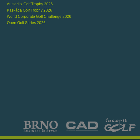
Austerlitz Golf Trophy 2026
Kaskáda Golf Trophy 2026
World Corporate Golf Challenge 2026
Open Golf Series 2026