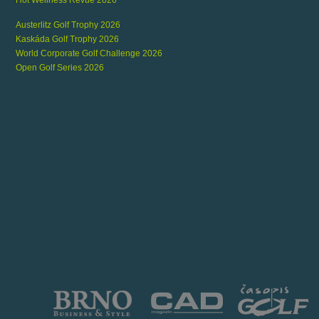
Hot Wellness Revue 2026
Austerlitz Golf Trophy 2026
Kaskáda Golf Trophy 2026
World Corporate Golf Challenge 2026
Open Golf Series 2026