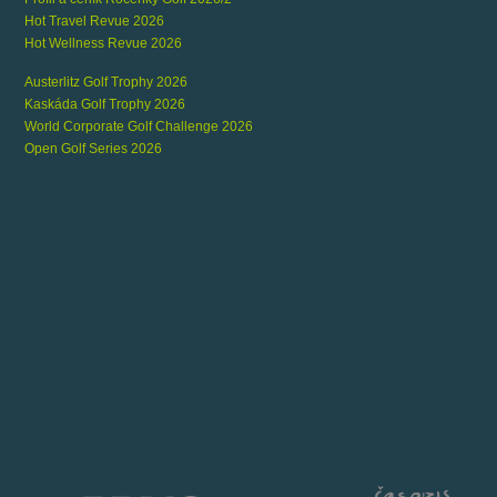
Hot Travel Revue 2026
Hot Wellness Revue 2026
Austerlitz Golf Trophy 2026
Kaskáda Golf Trophy 2026
World Corporate Golf Challenge 2026
Open Golf Series 2026