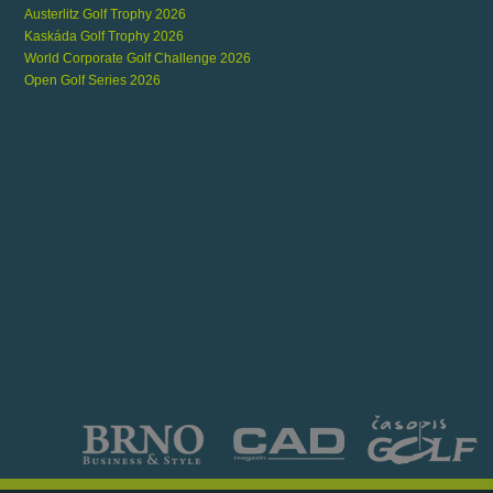
Austerlitz Golf Trophy 2026
Kaskáda Golf Trophy 2026
World Corporate Golf Challenge 2026
Open Golf Series 2026