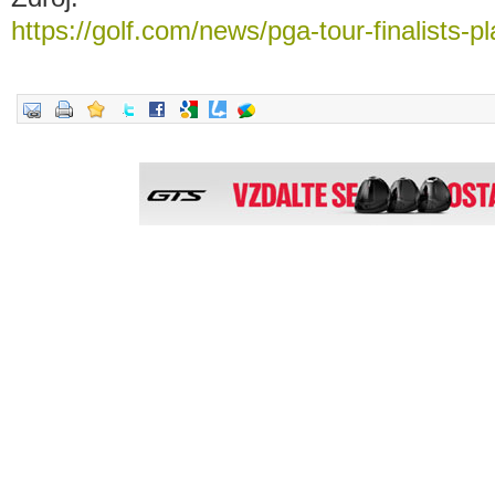
https://golf.com/news/pga-tour-finalists-p