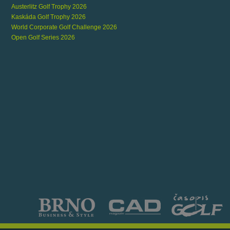
Austerlitz Golf Trophy 2026
Kaskáda Golf Trophy 2026
World Corporate Golf Challenge 2026
Open Golf Series 2026