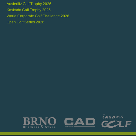
Austerlitz Golf Trophy 2026
Kaskáda Golf Trophy 2026
World Corporate Golf Challenge 2026
Open Golf Series 2026