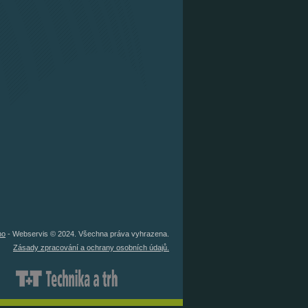
no
- Webservis © 2024. Všechna práva vyhrazena.
Zásady zpracování a ochrany osobních údajů.