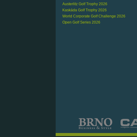
Austerlitz Golf Trophy 2026
Kaskáda Golf Trophy 2026
World Corporate Golf Challenge 2026
Open Golf Series 2026