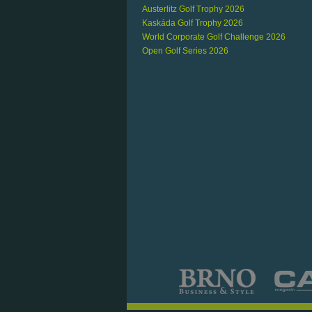
Austerlitz Golf Trophy 2026
Kaskáda Golf Trophy 2026
World Corporate Golf Challenge 2026
Open Golf Series 2026