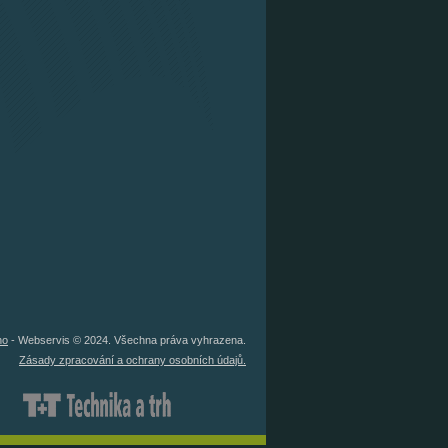
no
- Webservis © 2024. Všechna práva vyhrazena.
Zásady zpracování a ochrany osobních údajů.