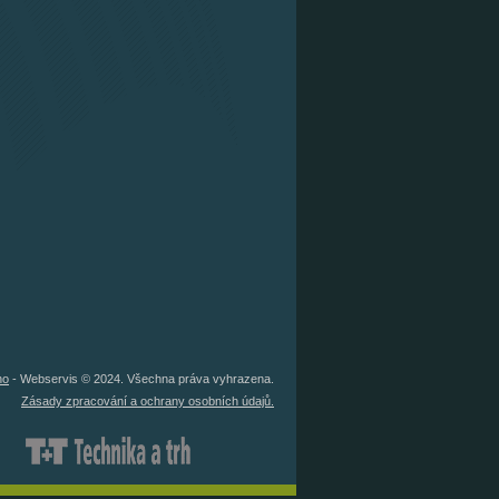
no
- Webservis © 2024. Všechna práva vyhrazena.
Zásady zpracování a ochrany osobních údajů.