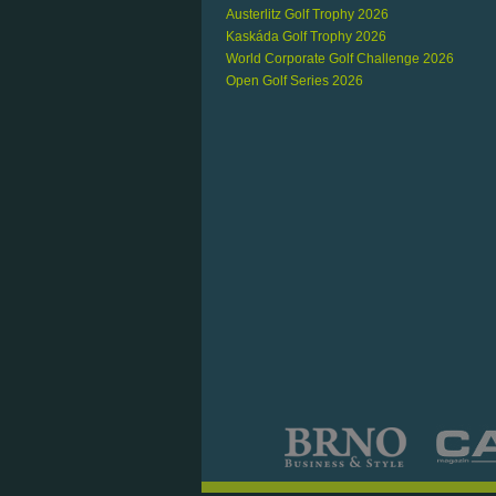
Austerlitz Golf Trophy 2026
Kaskáda Golf Trophy 2026
World Corporate Golf Challenge 2026
Open Golf Series 2026