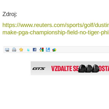
Zdroj:
https://www.reuters.com/sports/golf/dus
make-pga-championship-field-no-tiger-phi