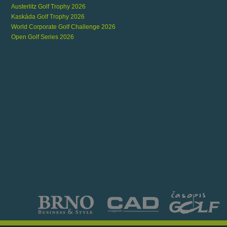
Austerlitz Golf Trophy 2026
Kaskáda Golf Trophy 2026
World Corporate Golf Challenge 2026
Open Golf Series 2026