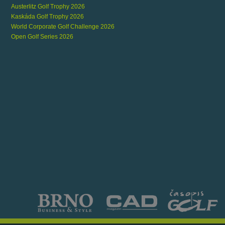
Austerlitz Golf Trophy 2026
Kaskáda Golf Trophy 2026
World Corporate Golf Challenge 2026
Open Golf Series 2026