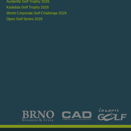
Austerlitz Golf Trophy 2026
Kaskáda Golf Trophy 2026
World Corporate Golf Challenge 2026
Open Golf Series 2026