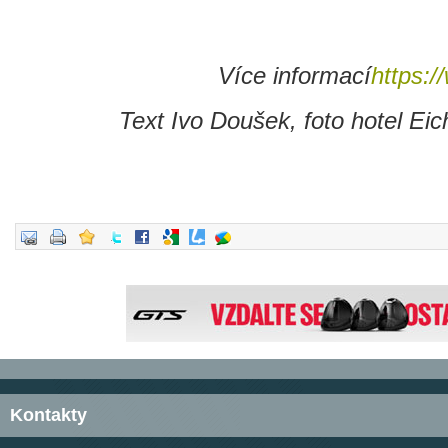
Více informací
https:/
Text Ivo Doušek, foto hotel Ei
Kontakty