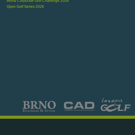
World Corporate Golf Challenge 2026
Open Golf Series 2026