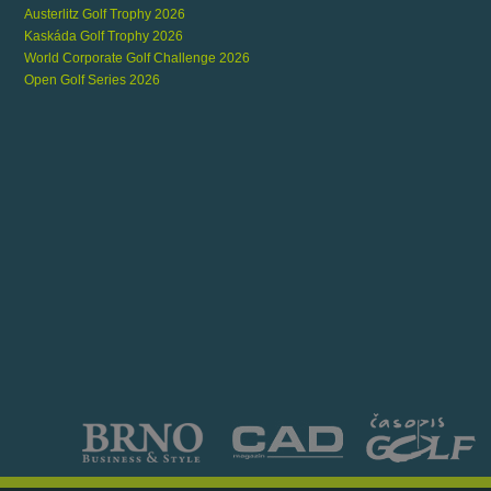
Austerlitz Golf Trophy 2026
Kaskáda Golf Trophy 2026
World Corporate Golf Challenge 2026
Open Golf Series 2026